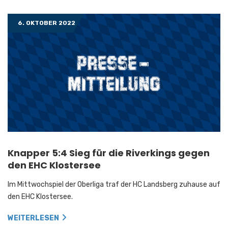
6. OKTOBER 2022
Knapper 5:4 Sieg für die Riverkings gegen
den EHC Klostersee
Im Mittwochspiel der Oberliga traf der HC Landsberg zuhause auf
den EHC Klostersee.
WEITERLESEN