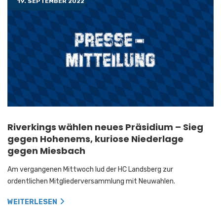
19. SEPTEMBER 2022
Riverkings wählen neues Präsidium – Sieg
gegen Hohenems, kuriose Niederlage
gegen Miesbach
Am vergangenen Mittwoch lud der HC Landsberg zur
ordentlichen Mitgliederversammlung mit Neuwahlen.
WEITERLESEN