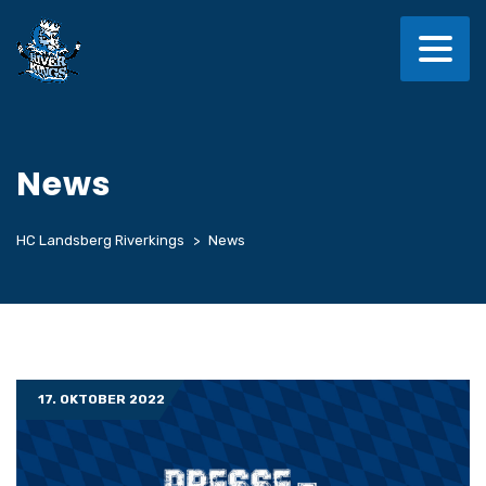
News
HC Landsberg Riverkings
>
News
17. OKTOBER 2022