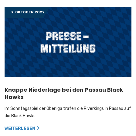
3. OKTOBER 2022
Knappe Niederlage bei den Passau Black
Hawks
Im Sonntagsspiel der Oberliga trafen die Riverkings in Passau auf
die Black Hawks.
WEITERLESEN