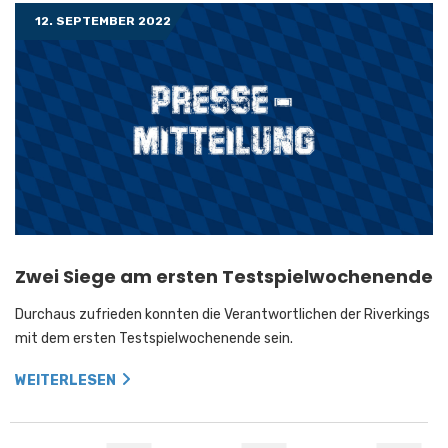
12. SEPTEMBER 2022
Zwei Siege am ersten Testspielwochenende
Durchaus zufrieden konnten die Verantwortlichen der Riverkings
mit dem ersten Testspielwochenende sein.
WEITERLESEN