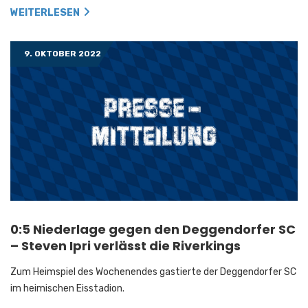
WEITERLESEN
9. OKTOBER 2022
0:5 Niederlage gegen den Deggendorfer SC
– Steven Ipri verlässt die Riverkings
Zum Heimspiel des Wochenendes gastierte der Deggendorfer SC
im heimischen Eisstadion.