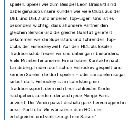
spielen. Spieler wie zum Beispiel Leon Draisaitl sind
dabei genauso unsere Kunden wie viele Clubs aus der
DEL und DEL2 und anderen Top-Ligen. Uns ist es
besonders wichtig, dass all unsere Partner den
gleichen Service und die gleiche Qualität geliefert
bekommen wie die Superstars und führenden Top-
Clubs der Eishockeywelt. Auf den HCL als lokalen
Traditionsclub freuen wir uns dabei ganz besonders.
Viele Mitarbeiter unserer Firma haben Kontakte nach
Landsberg, haben dort schon Eishockey gespielt und
kennen Spieler, die dort spielen – oder sie spielen sogar
selbst dort. Eishockey ist in Landsberg ein
Traditionssport, dem nicht nur zahlreiche Kinder
nachgehen, sondern der auch jede Menge Fans
anzieht. Der Verein passt deshalb ganz hervorragend in
unser Portfolio. Wir wünschen dem HCL eine
erfolgreiche und verletzungsfreie Saison.“