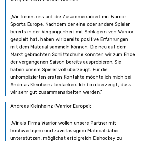
„Wir freuen uns auf die Zusammenarbeit mit Warrior
Sports Europe. Nachdem der eine oder andere Spieler
bereits in der Vergangenheit mit Schlägern von Warrior
gespielt hat, haben wir bereits positive Erfahrungen
mit dem Material sammeln können. Die neu auf dem
Markt gebrachten Schlittschuhe konnten wir zum Ende
der vergangenen Saison bereits ausprobieren. Sie
haben unsere Spieler voll überzeugt. Für die
unkomplizierten ersten Kontakte möchte ich mich bei
Andreas Kleinheinz bedanken. Ich bin überzeugt, dass
wir sehr gut zusammenarbeiten werden.“
Andreas Kleinheinz (Warrior Europe):
„Wir als Firma Warrior wollen unsere Partner mit
hochwertigem und zuverlässigem Material dabei
unterstützen, möglichst erfolgreich Eishockey zu