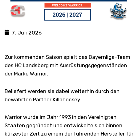
7. Juli 2026
Zur kommenden Saison spielt das Bayernliga-Team
des HC Landsberg mit Ausrüstungsgegenständen
der Marke Warrior.
Beliefert werden sie dabei weiterhin durch den
bewährten Partner Killahockey.
Warrior wurde im Jahr 1993 in den Vereinigten
Staaten gegründet und entwickelte sich binnen
kürzester Zeit zu einem der führenden Hersteller für