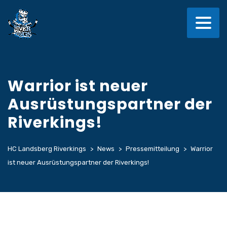
Warrior ist neuer
Ausrüstungspartner der
Riverkings!
HC Landsberg Riverkings
>
News
>
Pressemitteilung
>
Warrior
ist neuer Ausrüstungspartner der Riverkings!