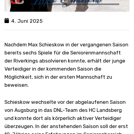
4. Juni 2025
Nachdem Max Schieskow in der vergangenen Saison
bereits sechs Spiele für die Seniorenmannschaft
der Riverkings absolvieren konnte, erhält der junge
Verteidiger in der kommenden Saison die
Möglichkeit, sich in der ersten Mannschaft zu
beweisen.
Schieskow wechselte vor der abgelaufenen Saison
von Augsburg in das DNL-Team des HC Landsberg
und konnte dort als körperlich aktiver Verteidiger
überzeugen. In der anstehenden Saison soll der erst