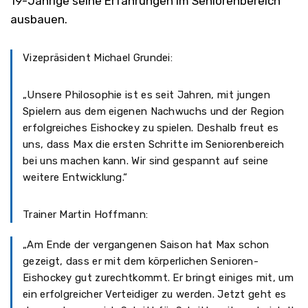
19-Jährige seine Erfahrungen im Seniorenbereich
ausbauen.
Vizepräsident Michael Grundei:
„Unsere Philosophie ist es seit Jahren, mit jungen
Spielern aus dem eigenen Nachwuchs und der Region
erfolgreiches Eishockey zu spielen. Deshalb freut es
uns, dass Max die ersten Schritte im Seniorenbereich
bei uns machen kann. Wir sind gespannt auf seine
weitere Entwicklung.“
Trainer Martin Hoffmann:
„Am Ende der vergangenen Saison hat Max schon
gezeigt, dass er mit dem körperlichen Senioren-
Eishockey gut zurechtkommt. Er bringt einiges mit, um
ein erfolgreicher Verteidiger zu werden. Jetzt geht es