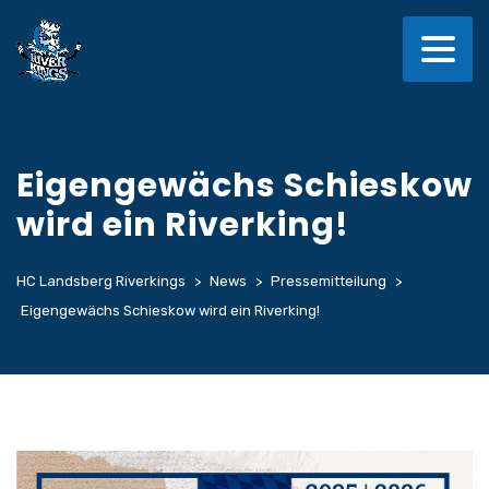
Eigengewächs Schieskow
wird ein Riverking!
HC Landsberg Riverkings
>
News
>
Pressemitteilung
>
Eigengewächs Schieskow wird ein Riverking!