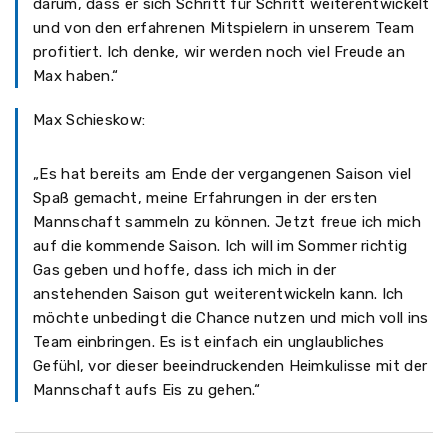
darum, dass er sich Schritt für Schritt weiterentwickelt
und von den erfahrenen Mitspielern in unserem Team
profitiert. Ich denke, wir werden noch viel Freude an
Max haben.“
Max Schieskow:
„Es hat bereits am Ende der vergangenen Saison viel
Spaß gemacht, meine Erfahrungen in der ersten
Mannschaft sammeln zu können. Jetzt freue ich mich
auf die kommende Saison. Ich will im Sommer richtig
Gas geben und hoffe, dass ich mich in der
anstehenden Saison gut weiterentwickeln kann. Ich
möchte unbedingt die Chance nutzen und mich voll ins
Team einbringen. Es ist einfach ein unglaubliches
Gefühl, vor dieser beeindruckenden Heimkulisse mit der
Mannschaft aufs Eis zu gehen.“