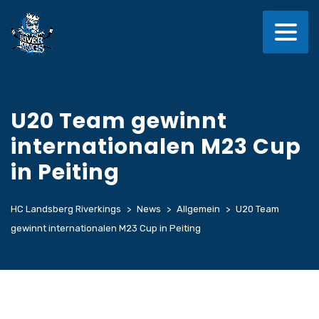
U20 Team gewinnt
internationalen M23 Cup
in Peiting
HC Landsberg Riverkings
>
News
>
Allgemein
>
U20 Team
gewinnt internationalen M23 Cup in Peiting