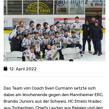
12. April 2022
Das Team von Coach Sven Curmann setzte sich
dabei am Wochenende gegen den Mannheimer ERC,
Brandis Juniors aus der Schweiz, HC Strelci Hradec
aus Tschechien, Chiefs Leuten aus Belgien und den