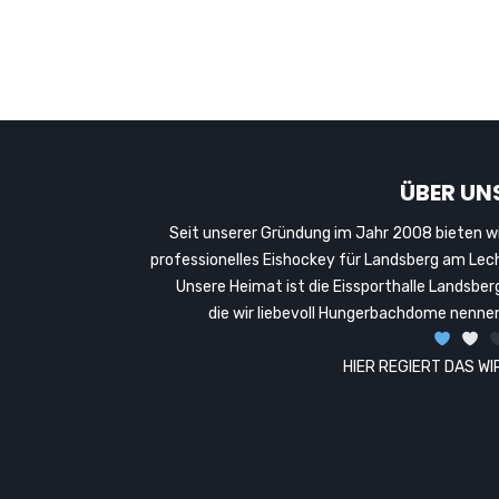
ÜBER UN
Seit unserer Gründung im Jahr 2008 bieten wi
professionelles Eishockey für Landsberg am Lec
Unsere Heimat ist die Eissporthalle Landsber
die wir liebevoll Hungerbachdome nennen
HIER REGIERT DAS WIR