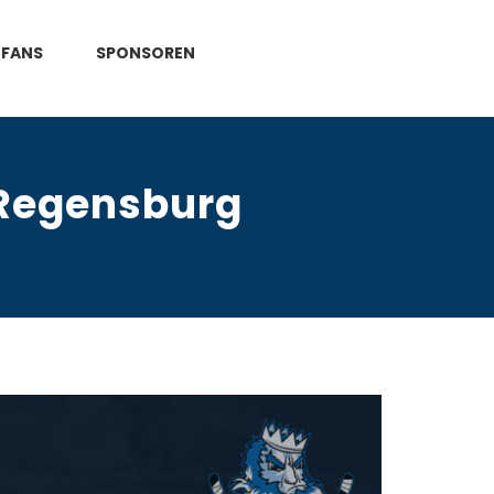
FANS
SPONSOREN
 Regensburg