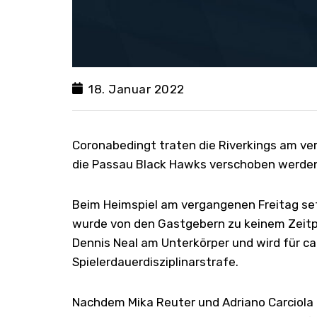
18. Januar 2022
Coronabedingt traten die Riverkings am v
die Passau Black Hawks verschoben werde
Beim Heimspiel am vergangenen Freitag setz
wurde von den Gastgebern zu keinem Zeitpun
Dennis Neal am Unterkörper und wird für ca.
Spielerdauerdisziplinarstrafe.
Nachdem Mika Reuter und Adriano Carciola 