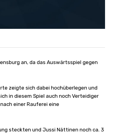
ensburg an, da das Auswärtsspiel gegen
erte zeigte sich dabei hochüberlegen und
ch in diesem Spiel auch noch Verteidiger
 nach einer Rauferei eine
ng steckten und Jussi Nättinen noch ca. 3